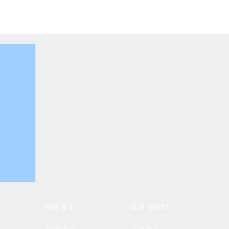
网站首页
走进冶科所