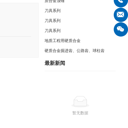
质合金顶锤
刀具系列
刀具系列
刀具系列
地质工程用硬质合金
硬质合金掘进齿、公路齿、球柱齿
最新新闻
暂无数据