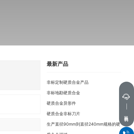
最新产品
有五十余年的专业研制和生产经验
非标定制硬质合金产品
非标地勘硬质合金
硬质合金异形件
硬质合金非标刀片
联系我们
生产直径90mm到直径240mm规格的硬