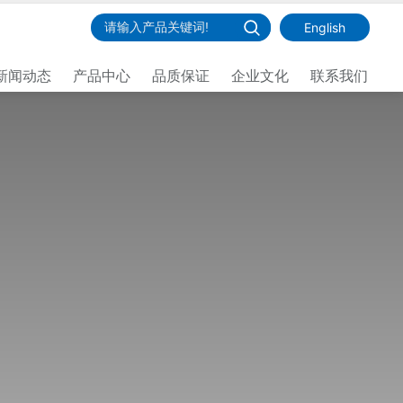
English
新闻动态
产品中心
品质保证
企业文化
联系我们