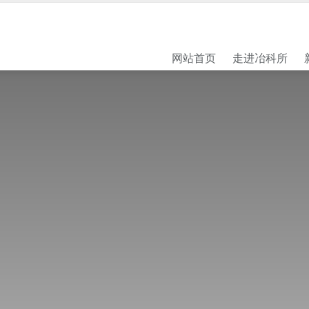
网站首页
走进冶科所