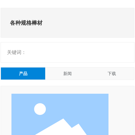
拥有五十余年的专业研制和生产经验
联系我们
English
各种规格棒材
关键词：
产品
新闻
下载