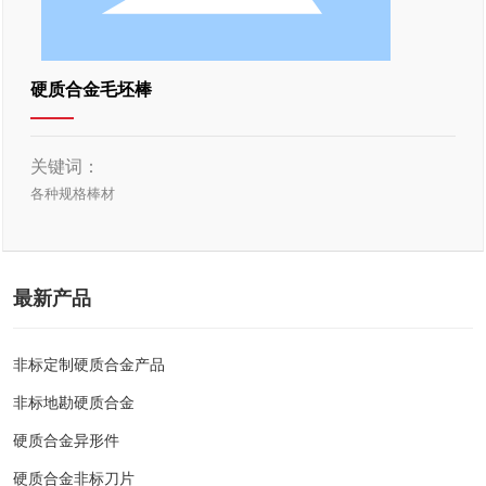
硬质合金毛坯棒
关键词：
各种规格棒材
最新产品
非标定制硬质合金产品
非标地勘硬质合金
硬质合金异形件
硬质合金非标刀片