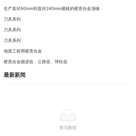
生产直径90mm到直径240mm规格的硬质合金顶锤
刀具系列
刀具系列
刀具系列
地质工程用硬质合金
硬质合金掘进齿、公路齿、球柱齿
最新新闻
暂无数据