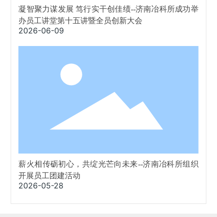
凝智聚力谋发展 笃行实干创佳绩--济南冶科所成功举
办员工讲堂第十五讲暨全员创新大会
2026-06-09
薪火相传砺初心，共绽光芒向未来--济南冶科所组织
开展员工团建活动
2026-05-28