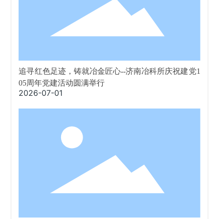
追寻红色足迹，铸就冶金匠心--济南冶科所庆祝建党1
05周年党建活动圆满举行
2026-07-01