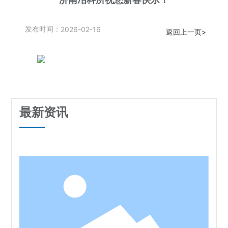
联系我们
新闻中心
2026-02-16
发布时间：
返回上一页>
English
为您提供最新的行业新闻信息，带您了解更多冶科所动态
最新资讯