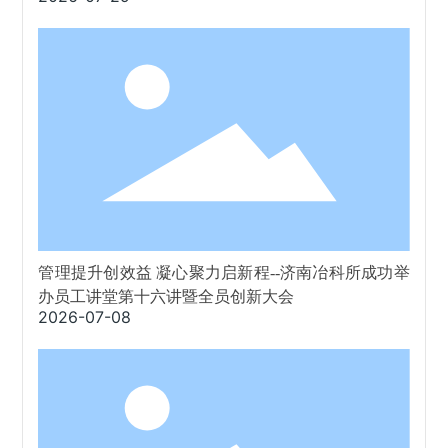
管理提升创效益 凝心聚力启新程--济南冶科所成功举
办员工讲堂第十六讲暨全员创新大会
2026-07-08