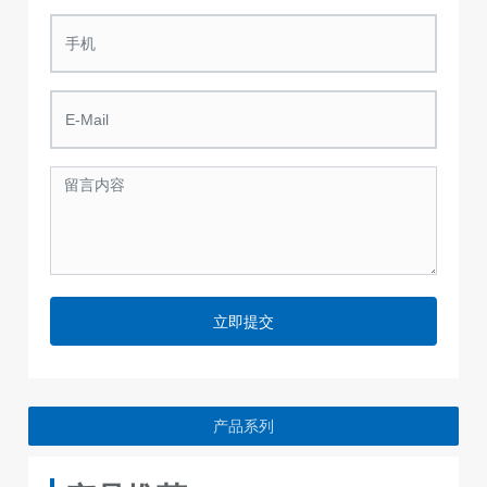
立即提交
产品系列