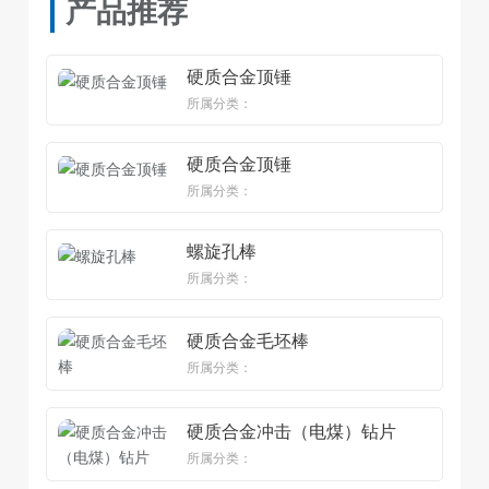
产品推荐
硬质合金顶锤
所属分类：
硬质合金顶锤
所属分类：
螺旋孔棒
所属分类：
硬质合金毛坯棒
所属分类：
硬质合金冲击（电煤）钻片
所属分类：