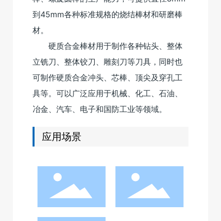
到45mm各种标准规格的烧结棒材和研磨棒
材。
硬质合金棒材用于制作各种钻头、整体
立铣刀、整体铰刀、雕刻刀等刀具，同时也
可制作硬质合金冲头、芯棒、顶尖及穿孔工
具等。可以广泛应用于机械、化工、石油、
冶金、汽车、电子和国防工业等领域。
应用场景