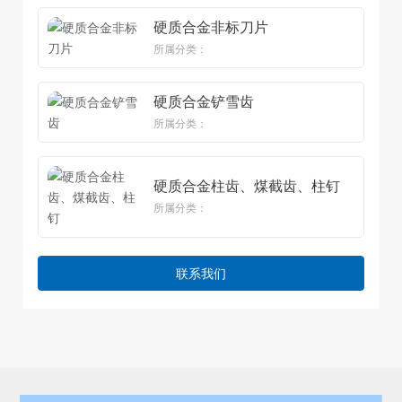
硬质合金非标刀片
所属分类：
硬质合金铲雪齿
所属分类：
硬质合金柱齿、煤截齿、柱钉
所属分类：
联系我们