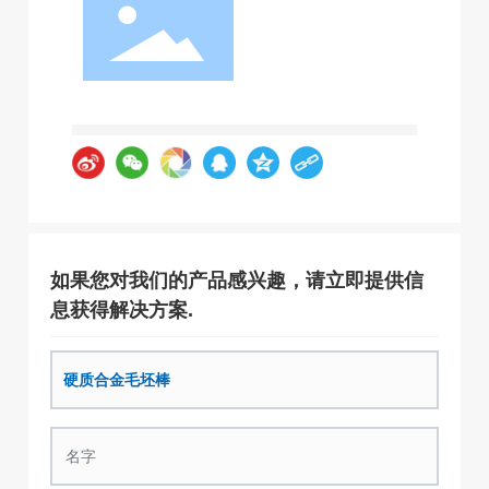
如果您对我们的产品感兴趣，请立即提供信
息获得解决方案.
硬质合金毛坯棒