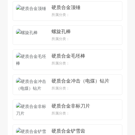
硬质合金顶锤
所属分类：
螺旋孔棒
所属分类：
硬质合金毛坯棒
所属分类：
硬质合金冲击（电煤）钻片
所属分类：
硬质合金非标刀片
所属分类：
硬质合金铲雪齿