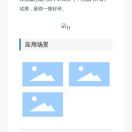
试用，获得一致好评。
应用场景