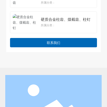
所属分类：
硬质合金柱齿、煤截齿、柱钉
所属分类：
联系我们