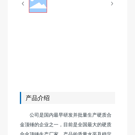
联系我们
English
产品介绍
公司是国内最早研发并批量生产硬质合
金顶锤的企业之一，目前是全国最大的硬质
合金顶锤生产厂家，产品的质量水平及稳定