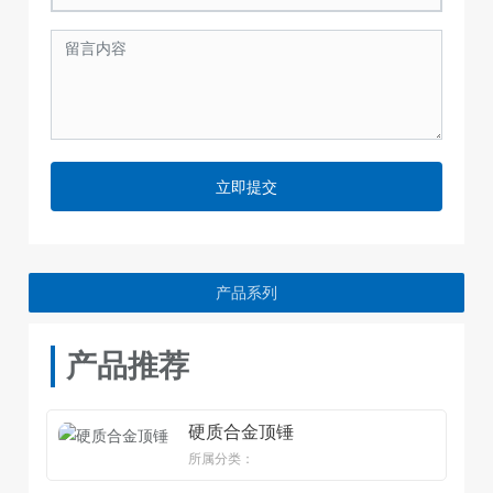
立即提交
产品系列
产品推荐
硬质合金顶锤
所属分类：