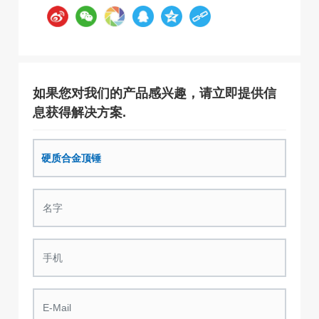
如果您对我们的产品感兴趣，请立即提供信
息获得解决方案.
硬质合金顶锤