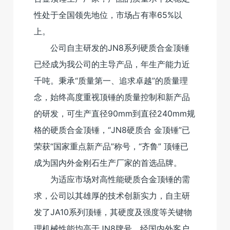
性处于全国领先地位，市场占有率65%以
上。
公司自主研发的JN8系列硬质合金顶锤
已经成为我公司的主导产品，年生产能力近
千吨。秉承“质量第一、追求卓越”的质量理
念，始终高度重视顶锤的质量控制和新产品
的研发，可生产直径90mm到直径240mm规
格的硬质合金顶锤，“JN8硬质合 金顶锤”已
荣获“国家重点新产品”称号，“齐鲁” 顶锤已
成为国内外金刚石生产厂家的首选品牌。
为适应市场对高性能硬质合金顶锤的需
求，公司以其雄厚的技术创新实力，自主研
发了JA10系列顶锤，其硬度及强度等关键物
理机械性能均高于JN8牌号，经国内外客户