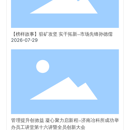
【榜样故事】驻矿攻坚 实干拓新--市场先锋孙德儒
2026-07-29
管理提升创效益 凝心聚力启新程--济南冶科所成功举
办员工讲堂第十六讲暨全员创新大会