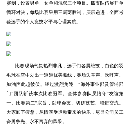
赛制，设置男单、女单和混双三个项目。四支队伍展开单
循环对决，每场比赛采用三局两胜制，层层递进，全面考
验选手的个人竞技水平与心理素质。
比赛现场气氛热烈非凡，选手们各展绝技，白色的羽
毛球在空中划出一道道优美弧线，赛场边掌声、欢呼声、
加油声此起彼伏。经过激烈角逐，“海外事业部及管辅部
门”团队斩获本次比赛冠军。全体参赛队员恪守“友谊第
一、比赛第二”宗旨，以球会友、切磋技艺、增进交流。
大家卸下疲惫，尽情享受运动带来的快乐，尽显公司员工
奋勇争先、永不言弃的风采。