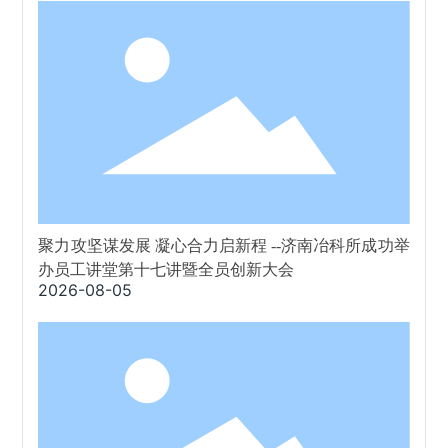
聚力攻坚谋发展 凝心合力启新程 --济南冶科所成功举
办员工讲堂第十七讲暨全员创新大会
2026-08-05